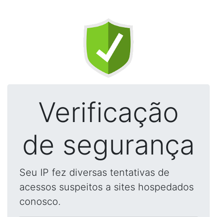
Verificação
de segurança
Seu IP fez diversas tentativas de
acessos suspeitos a sites hospedados
conosco.